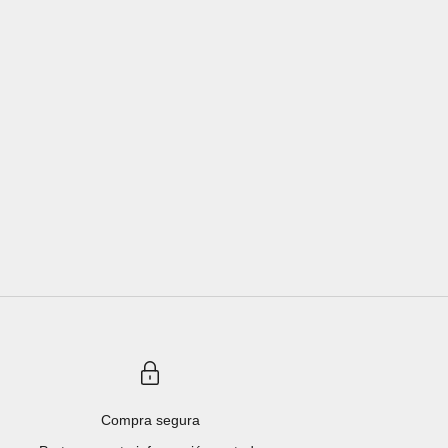
Compra segura