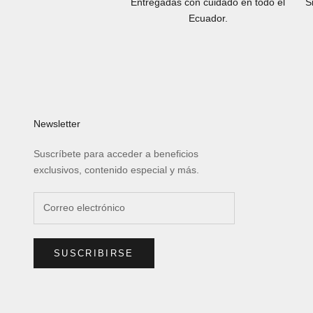
Entregadas con cuidado en todo el
S
Ecuador.
Newsletter
Suscríbete para acceder a beneficios
exclusivos, contenido especial y más.
SUSCRIBIRSE