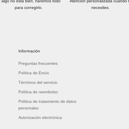
i algo no está bien, haremos todo
Atención personalizada cuando 
para corregirlo.
necesites.
Información
Preguntas frecuentes
Política de Envío
Términos del servicio
Política de reembolso
Política de tratamiento de datos
personales
Autorización electrónica