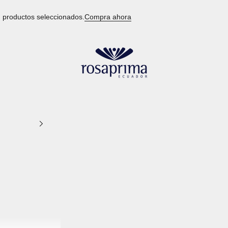
 productos seleccionados.
Compra ahora
Rosaprima Ecuador