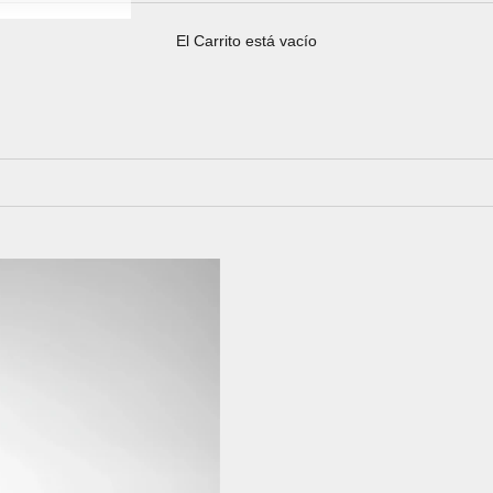
El Carrito está vacío
Suscripciones