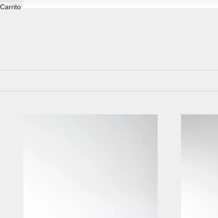
Carrito