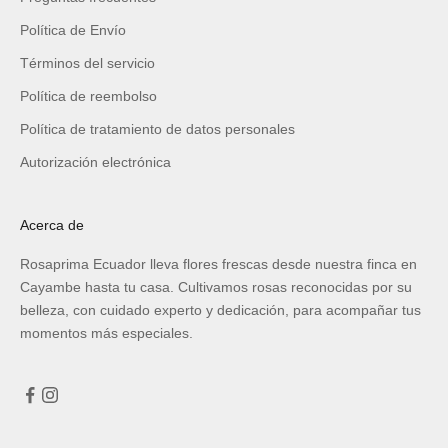
Política de Envío
Términos del servicio
Política de reembolso
Política de tratamiento de datos personales
Autorización electrónica
Acerca de
Rosaprima Ecuador lleva flores frescas desde nuestra finca en
Cayambe hasta tu casa. Cultivamos rosas reconocidas por su
belleza, con cuidado experto y dedicación, para acompañar tus
momentos más especiales.