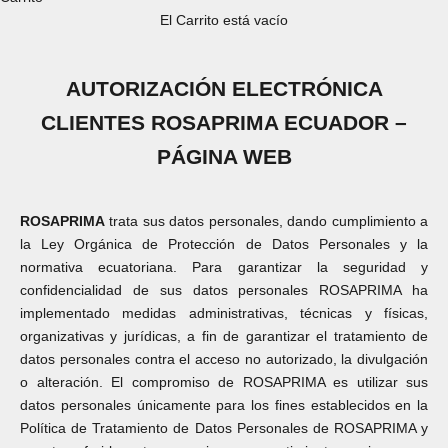
El Carrito está vacío
AUTORIZACIÓN ELECTRÓNICA
CLIENTES ROSAPRIMA ECUADOR –
PÁGINA WEB
ROSAPRIMA
trata sus datos personales, dando cumplimiento a
la Ley Orgánica de Protección de Datos Personales y la
normativa ecuatoriana. Para garantizar la seguridad y
confidencialidad de sus datos personales ROSAPRIMA ha
implementado medidas administrativas, técnicas y físicas,
organizativas y jurídicas, a fin de garantizar el tratamiento de
datos personales contra el acceso no autorizado, la divulgación
o alteración. El compromiso de ROSAPRIMA es utilizar sus
datos personales únicamente para los fines establecidos en la
Política de Tratamiento de Datos Personales de ROSAPRIMA y