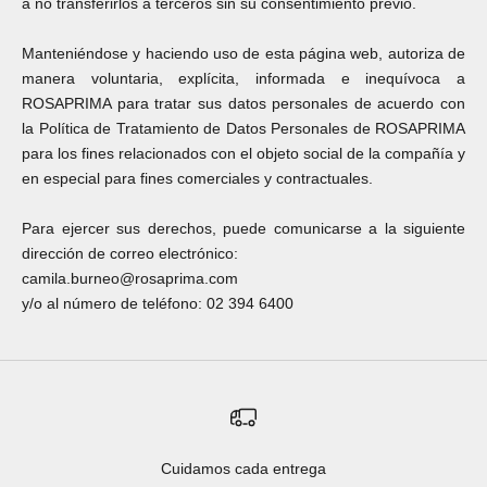
a no transferirlos a terceros sin su consentimiento previo.
Manteniéndose y haciendo uso de esta página web, autoriza de
manera voluntaria, explícita, informada e inequívoca a
ROSAPRIMA para tratar sus datos personales de acuerdo con
la Política de Tratamiento de Datos Personales de ROSAPRIMA
para los fines relacionados con el objeto social de la compañía y
en especial para fines comerciales y contractuales.
Para ejercer sus derechos, puede comunicarse a la siguiente
dirección de correo electrónico:
camila.burneo@rosaprima.com
y/o al número de teléfono: 02 394 6400
Cuidamos cada entrega